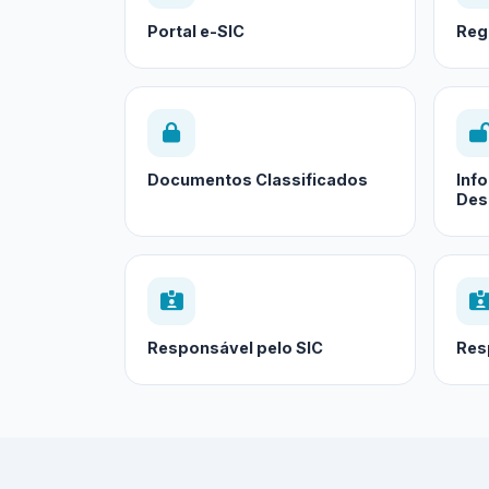
Portal e-SIC
Reg
Documentos Classificados
Inf
Des
Responsável pelo SIC
Res