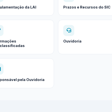
ulamentação da LAI
Prazos e Recursos do SIC
ormações
Ouvidoria
classificadas
ponsável pela Ouvidoria