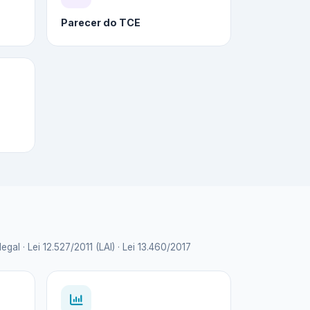
Parecer do TCE
 · Lei 12.527/2011 (LAI) · Lei 13.460/2017