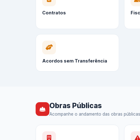
Contratos
Fis
Acordos sem Transferência
Obras Públicas
Acompanhe o andamento das obras públicas — 