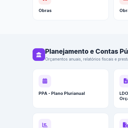
Obras
Obr
Planejamento e Contas Pú
Orçamentos anuais, relatórios fiscais e prest
PPA - Plano Plurianual
LDO 
Orç