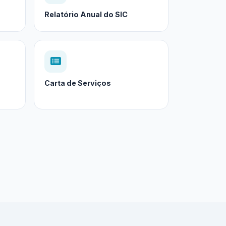
Relatório Anual do SIC
Carta de Serviços