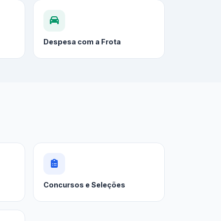
Despesa com a Frota
Concursos e Seleções