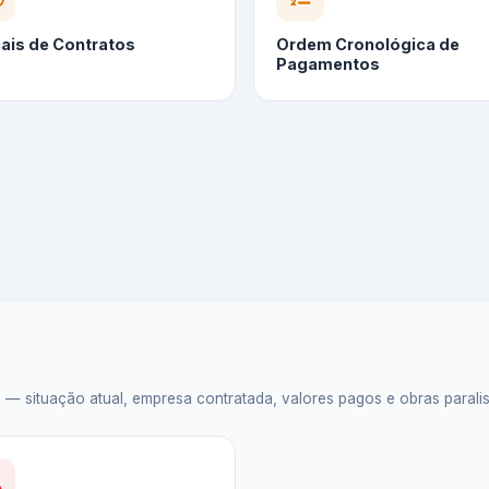
cais de Contratos
Ordem Cronológica de
Pagamentos
situação atual, empresa contratada, valores pagos e obras paralisad