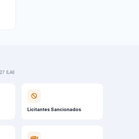
27 (LAI)
Licitantes Sancionados