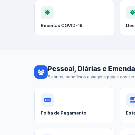
Receitas COVID-19
Des
Pessoal, Diárias e Emend
Salários, benefícios e viagens pagas aos serv
Folha de Pagamento
Est