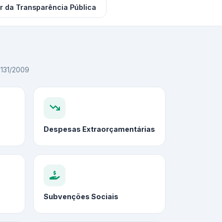
r da Transparência Pública
C 131/2009
Despesas Extraorçamentárias
Subvenções Sociais