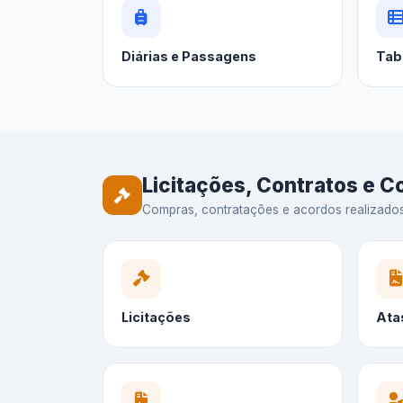
Diárias e Passagens
Tab
Licitações, Contratos e 
Compras, contratações e acordos realizados —
Licitações
Ata